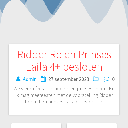
Ridder Ro en Prinses
Bericht
Laila 4+ besloten
navigatie
Admin
27 september 2023
0
We vieren feest als ridders en prinsessinnen. En
ik mag meefeesten met de voorstelling Ridder
Ronald en prinses Laila op avontuur.