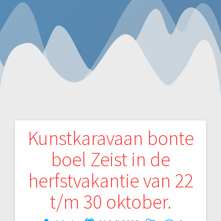
Kunstkaravaan bonte
Bericht
boel Zeist in de
navigatie
herfstvakantie van 22
t/m 30 oktober.