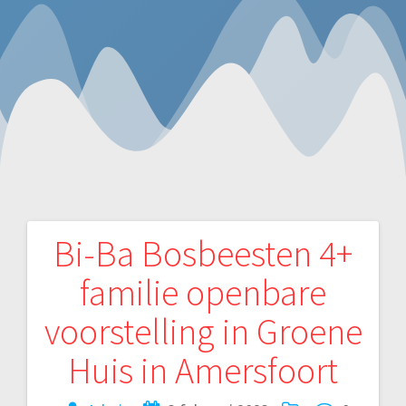
Bi-Ba Bosbeesten 4+
Bericht
familie openbare
navigatie
voorstelling in Groene
Huis in Amersfoort