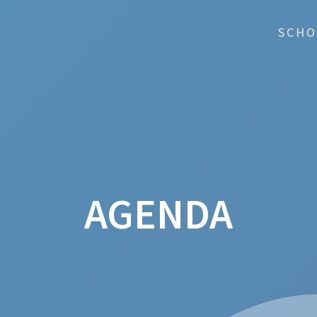
SCHO
AGENDA