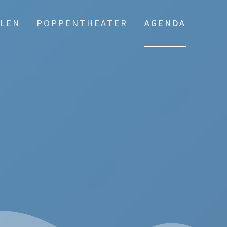
LEN
POPPENTHEATER
AGENDA