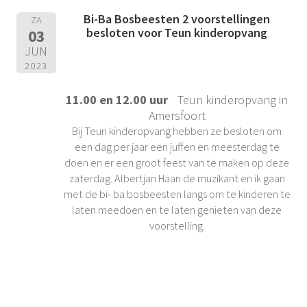
Bi-Ba Bosbeesten 2 voorstellingen
ZA
besloten voor Teun kinderopvang
03
JUN
2023
11.00 en 12.00 uur
Teun kinderopvang in
Amersfoort
Bij Teun kinderopvang hebben ze besloten om
een dag per jaar een juffen en meesterdag te
doen en er een groot feest van te maken op deze
zaterdag. Albertjan Haan de muzikant en ik gaan
met de bi- ba bosbeesten langs om te kinderen te
laten meedoen en te laten genieten van deze
voorstelling.