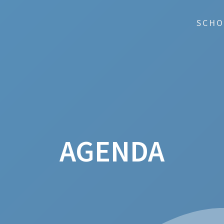
SCHO
AGENDA