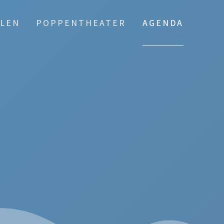
LEN
POPPENTHEATER
AGENDA