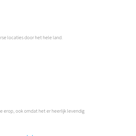
rse locaties door het hele land.
e erop, ook omdat het er heerlijk levendig